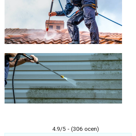
4.9/5 - (306 ocen)