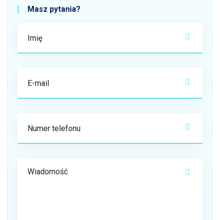
Masz pytania?