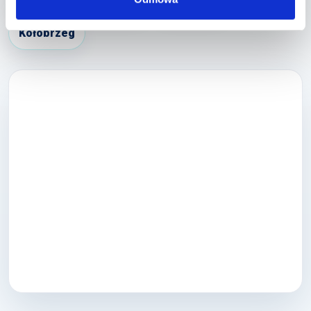
Kołobrzeg