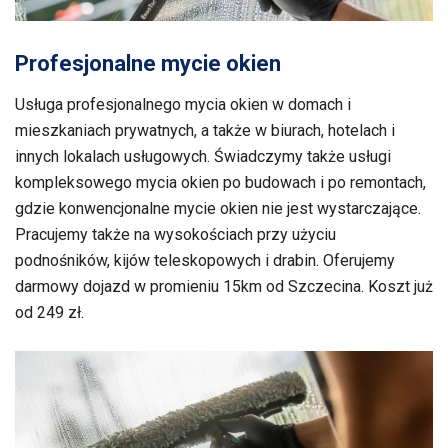
Profesjonalne mycie okien
Usługa profesjonalnego mycia okien w domach i
mieszkaniach prywatnych, a także w biurach, hotelach i
innych lokalach usługowych. Świadczymy także usługi
kompleksowego mycia okien po budowach i po remontach,
gdzie konwencjonalne mycie okien nie jest wystarczające.
Pracujemy także na wysokościach przy użyciu
podnośników, kijów teleskopowych i drabin. Oferujemy
darmowy dojazd w promieniu 15km od Szczecina. Koszt już
od 249 zł.