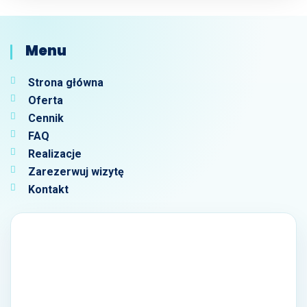
Menu
Strona główna
Oferta
Cennik
FAQ
Realizacje
Zarezerwuj wizytę
Kontakt